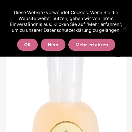
(0511) 9994608 und 0176-64219607
Diese Website verwendet Cookies. Wenn Sie die
Website weiter nutzen, gehen wir von Ihrem
Einverständnis aus. Klicken Sie auf "Mehr erfahren",
um zu unserer Datenschutzerklärung zu gelangen.
OK
Nein
Mehr erfahren