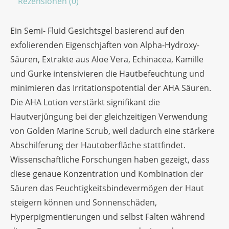
Rezensionen (0)
Ein Semi- Fluid Gesichtsgel basierend auf den
exfolierenden Eigenschjaften von Alpha-Hydroxy-
Säuren, Extrakte aus Aloe Vera, Echinacea, Kamille
und Gurke intensivieren die Hautbefeuchtung und
minimieren das Irritationspotential der AHA Säuren.
Die AHA Lotion verstärkt signifikant die
Hautverjüngung bei der gleichzeitigen Verwendung
von Golden Marine Scrub, weil dadurch eine stärkere
Abschilferung der Hautoberfläche stattfindet.
Wissenschaftliche Forschungen haben gezeigt, dass
diese genaue Konzentration und Kombination der
Säuren das Feuchtigkeitsbindevermögen der Haut
steigern können und Sonnenschäden,
Hyperpigmentierungen und selbst Falten während