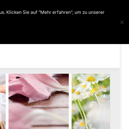
0
. Klicken Sie auf "Mehr erfahren", um zu unserer
ehandlungen
Kontakt
Shop