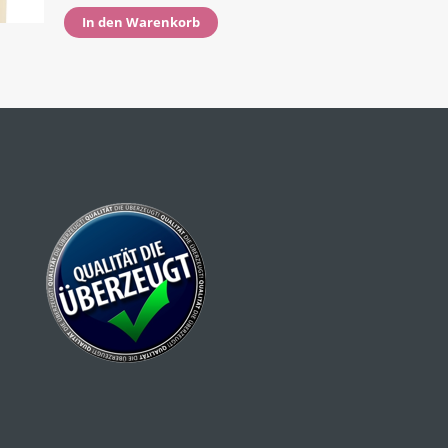
In den Warenkorb