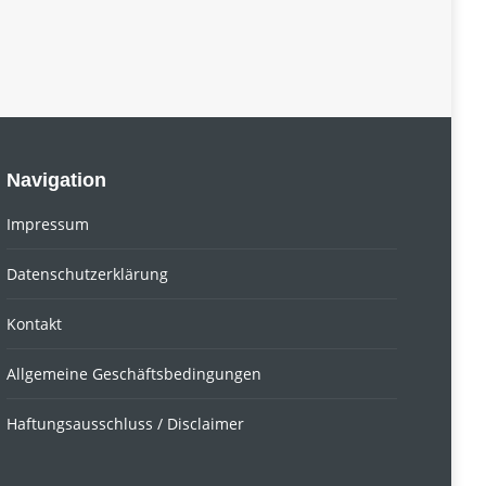
Navigation
Impressum
Datenschutzerklärung
Kontakt
Allgemeine Geschäftsbedingungen
Haftungsausschluss / Disclaimer