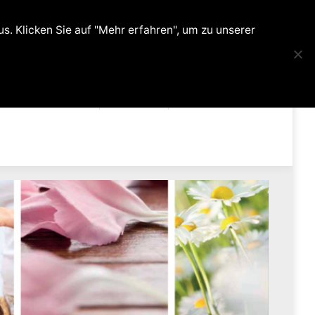
0
. Klicken Sie auf "Mehr erfahren", um zu unserer
ehandlungen
Kontakt
Shop