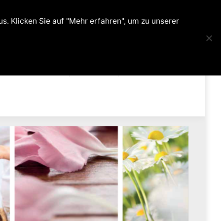
0
. Klicken Sie auf "Mehr erfahren", um zu unserer
ehandlungen
Kontakt
Shop