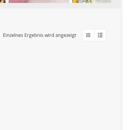
Einzelnes Ergebnis wird angezeigt