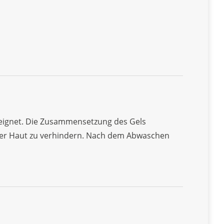
d eignet. Die Zusammensetzung des Gels
 der Haut zu verhindern. Nach dem Abwaschen