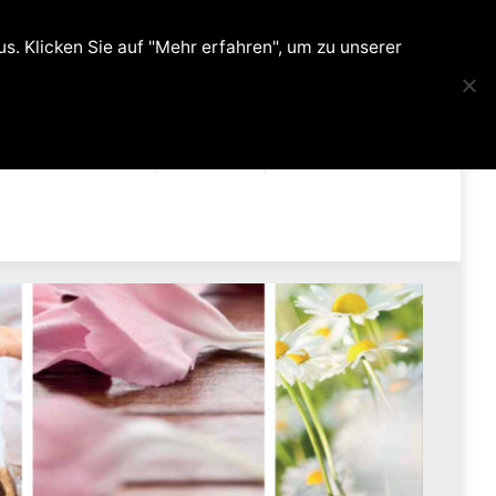
0
. Klicken Sie auf "Mehr erfahren", um zu unserer
ehandlungen
Kontakt
Shop