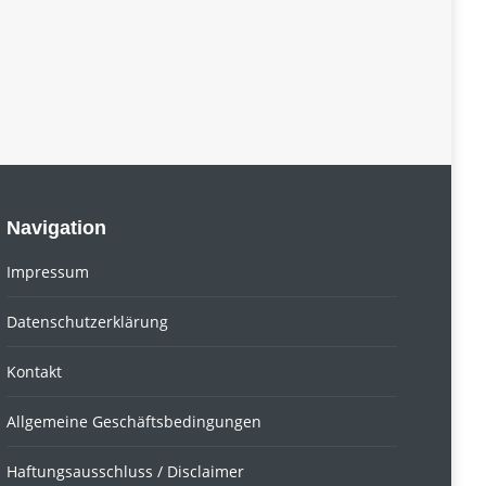
Navigation
Impressum
Datenschutzerklärung
Kontakt
Allgemeine Geschäftsbedingungen
Haftungsausschluss / Disclaimer