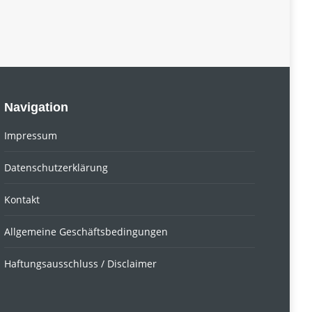
Navigation
Impressum
Datenschutzerklärung
Kontakt
Allgemeine Geschäftsbedingungen
Haftungsausschluss / Disclaimer