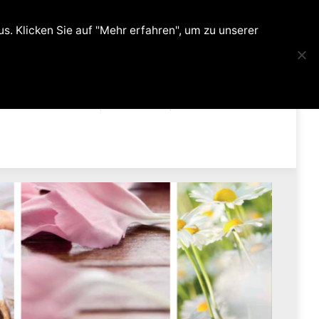
0
. Klicken Sie auf "Mehr erfahren", um zu unserer
ehandlungen
Kontakt
Shop