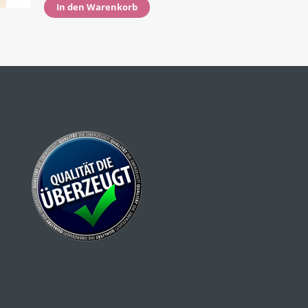
In den Warenkorb