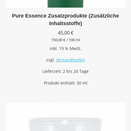
Pure Essence Zusatzprodukte (Zusätzliche
Inhaltsstoffe)
45,00
€
150,00
€
/
100
ml
inkl. 19 % MwSt.
zzgl.
Versandkosten
Lieferzeit:
2 bis 20 Tage
Produkt enthält: 30
ml