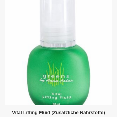
Vital Lifting Fluid (Zusätzliche Nährstoffe)