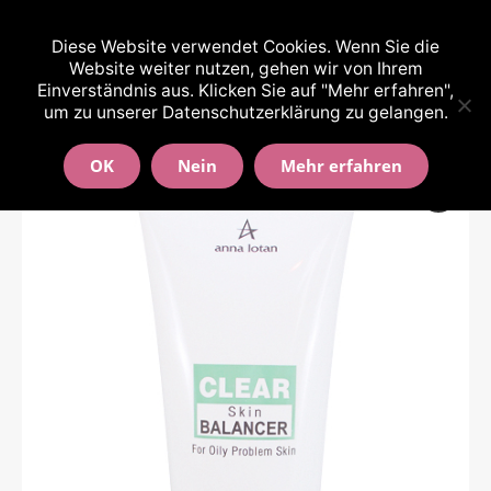
(0511) 9994608 und 0176-64219607
Diese Website verwendet Cookies. Wenn Sie die
Website weiter nutzen, gehen wir von Ihrem
Einverständnis aus. Klicken Sie auf "Mehr erfahren",
um zu unserer Datenschutzerklärung zu gelangen.
OK
Nein
Mehr erfahren