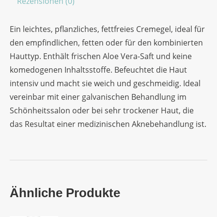
Rezensionen (0)
Ein leichtes, pflanzliches, fettfreies Cremegel, ideal für
den empfindlichen, fetten oder für den kombinierten
Hauttyp. Enthält frischen Aloe Vera-Saft und keine
komedogenen Inhaltsstoffe. Befeuchtet die Haut
intensiv und macht sie weich und geschmeidig. Ideal
vereinbar mit einer galvanischen Behandlung im
Schönheitssalon oder bei sehr trockener Haut, die
das Resultat einer medizinischen Aknebehandlung ist.
Ähnliche Produkte