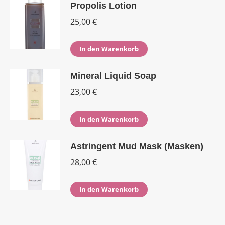
Propolis Lotion
25,00
€
In den Warenkorb
Mineral Liquid Soap
23,00
€
In den Warenkorb
Astringent Mud Mask (Masken)
28,00
€
In den Warenkorb