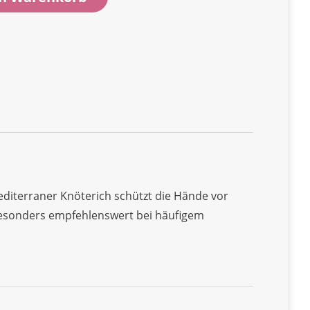
diterraner Knöterich schützt die Hände vor
Besonders empfehlenswert bei häufigem