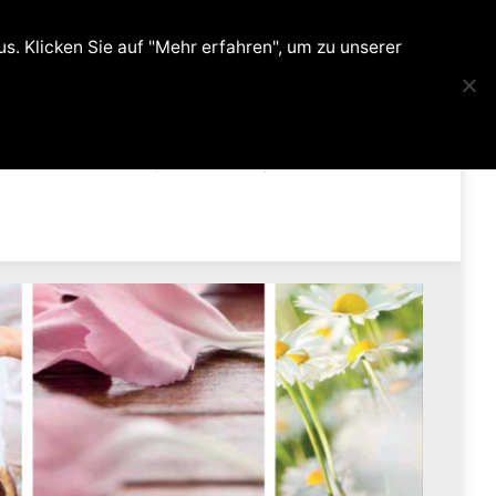
0
. Klicken Sie auf "Mehr erfahren", um zu unserer
ehandlungen
Kontakt
Shop